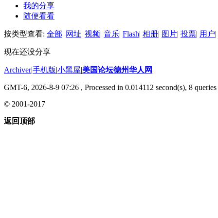
我的分享
随便看看
按类型查看:
全部
|
网址
|
视频
|
音乐
|
Flash
|
相册
|
图片
|
投票
|
用户
|
现在还没分享
Archiver
|
手机版
|
小黑屋
|
美国论坛德州华人网
GMT-6, 2026-8-9 07:26
, Processed in 0.014112 second(s), 8 queries 
© 2001-2017
返回顶部