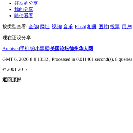
好友的分享
我的分享
随便看看
按类型查看:
全部
|
网址
|
视频
|
音乐
|
Flash
|
相册
|
图片
|
投票
|
用户
|
现在还没分享
Archiver
|
手机版
|
小黑屋
|
美国论坛德州华人网
GMT-6, 2026-8-8 13:32
, Processed in 0.011461 second(s), 8 queries 
© 2001-2017
返回顶部