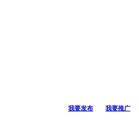
我要发布
我要推广