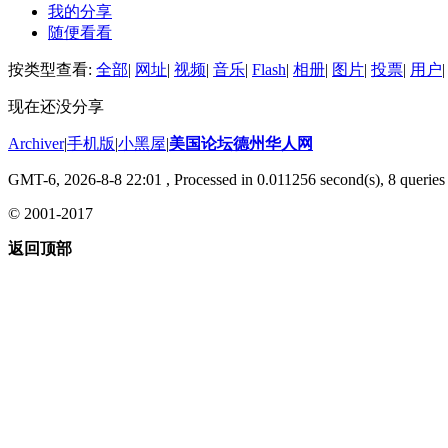
我的分享
随便看看
按类型查看:
全部
|
网址
|
视频
|
音乐
|
Flash
|
相册
|
图片
|
投票
|
用户
|
现在还没分享
Archiver
|
手机版
|
小黑屋
|
美国论坛德州华人网
GMT-6, 2026-8-8 22:01
, Processed in 0.011256 second(s), 8 queries 
© 2001-2017
返回顶部