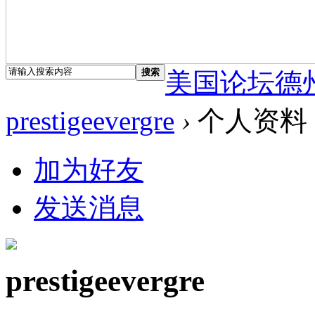
搜索
美国论坛德
prestigeevergre
›
个人资料
加为好友
发送消息
prestigeevergre