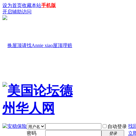
设为首页
收藏本站
手机版
开启辅助访问
找
自动登录
密码
立
登录