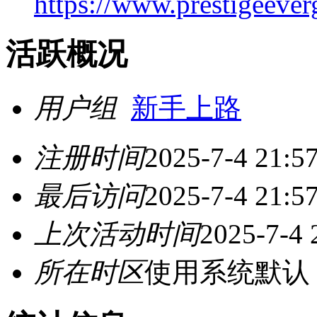
https://www.prestigeever
活跃概况
用户组
新手上路
注册时间
2025-7-4 21:5
最后访问
2025-7-4 21:5
上次活动时间
2025-7-4 
所在时区
使用系统默认