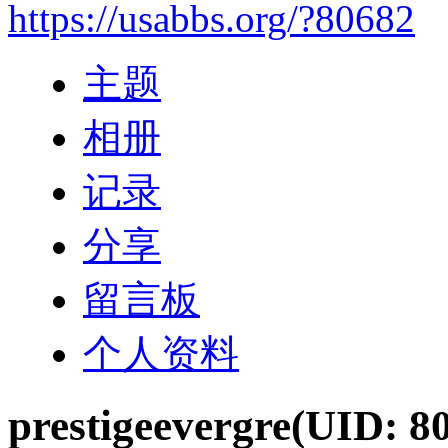
https://usabbs.org/?80682
主题
相册
记录
分享
留言板
个人资料
prestigeevergre
(UID: 8