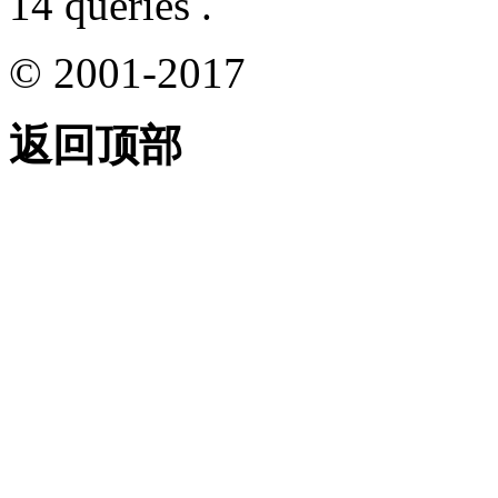
14 queries .
© 2001-2017
返回顶部