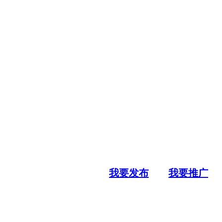
我要发布
我要推广