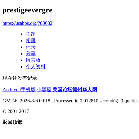
prestigeevergre
https://usabbs.org/?80682
主题
相册
记录
分享
留言板
个人资料
现在还没有记录
Archiver
|
手机版
|
小黑屋
|
美国论坛德州华人网
GMT-6, 2026-8-6 09:18
, Processed in 0.012810 second(s), 9 queries 
© 2001-2017
返回顶部