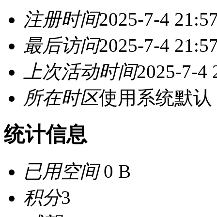
注册时间
2025-7-4 21:5
最后访问
2025-7-4 21:5
上次活动时间
2025-7-4 
所在时区
使用系统默认
统计信息
已用空间
0 B
积分
3