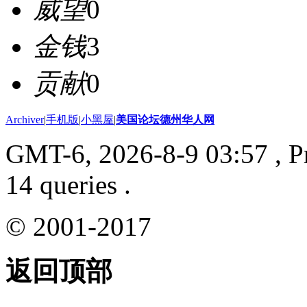
威望
0
金钱
3
贡献
0
Archiver
|
手机版
|
小黑屋
|
美国论坛德州华人网
GMT-6, 2026-8-9 03:57
, P
14 queries .
© 2001-2017
返回顶部