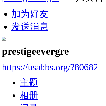
加为好友
发送消息
prestigeevergre
https://usabbs.org/?80682
主题
相册