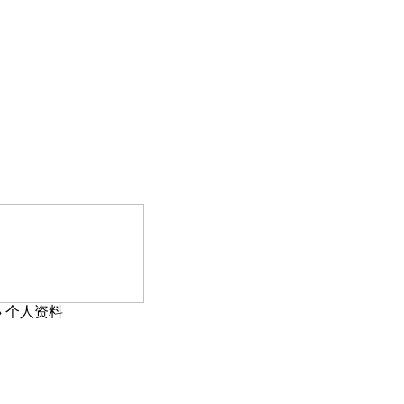
›
个人资料