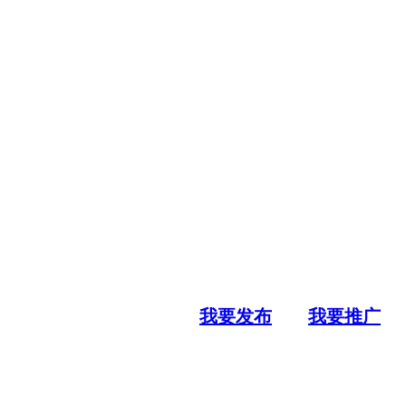
我要发布
我要推广