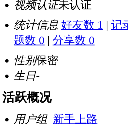
视频认证
未认证
统计信息
好友数 1
|
记录
题数 0
|
分享数 0
性别
保密
生日
-
活跃概况
用户组
新手上路