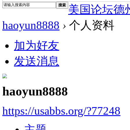
搜索
美国论坛德
haoyun8888
›
个人资料
加为好友
发送消息
haoyun8888
https://usabbs.org/?77248
主题