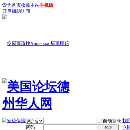
设为首页
收藏本站
手机版
开启辅助访问
找
自动登录
密码
立
登录