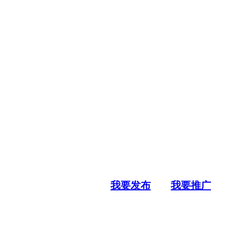
我要发布
我要推广