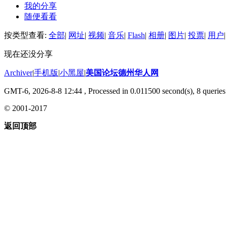
我的分享
随便看看
按类型查看:
全部
|
网址
|
视频
|
音乐
|
Flash
|
相册
|
图片
|
投票
|
用户
|
现在还没分享
Archiver
|
手机版
|
小黑屋
|
美国论坛德州华人网
GMT-6, 2026-8-8 12:44
, Processed in 0.011500 second(s), 8 queries 
© 2001-2017
返回顶部