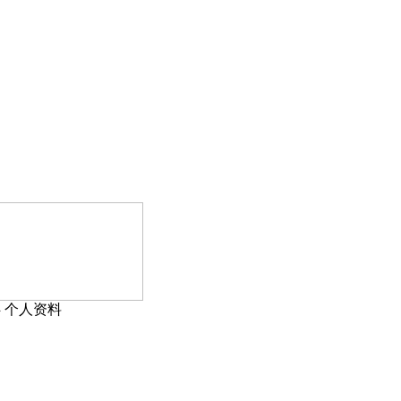
›
个人资料