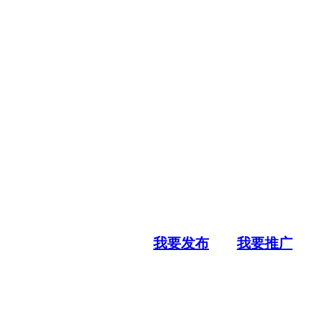
我要发布
我要推广