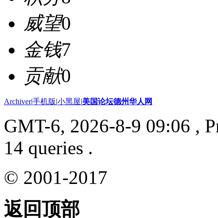
威望
0
金钱
7
贡献
0
Archiver
|
手机版
|
小黑屋
|
美国论坛德州华人网
GMT-6, 2026-8-9 09:06
, P
14 queries .
© 2001-2017
返回顶部