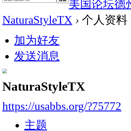
美国论坛德
NaturaStyleTX
›
个人资料
加为好友
发送消息
NaturaStyleTX
https://usabbs.org/?75772
主题