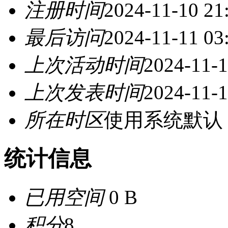
注册时间
2024-11-10 21
最后访问
2024-11-11 03
上次活动时间
2024-11-1
上次发表时间
2024-11-1
所在时区
使用系统默认
统计信息
已用空间
0 B
积分
8