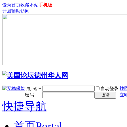
设为首页
收藏本站
手机版
开启辅助访问
找
自动登录
密码
立
登录
快捷导航
首页
Portal