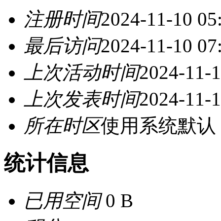
注册时间
2024-11-10 05
最后访问
2024-11-10 07
上次活动时间
2024-11-1
上次发表时间
2024-11-1
所在时区
使用系统默认
统计信息
已用空间
0 B