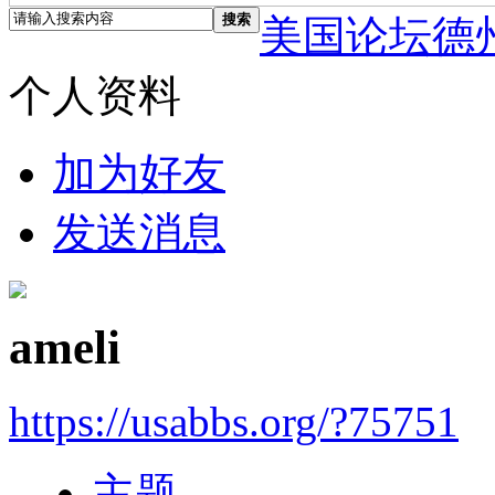
搜索
美国论坛德
个人资料
加为好友
发送消息
ameli
https://usabbs.org/?75751
主题