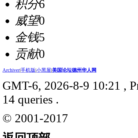
积分
6
威望
0
金钱
5
贡献
0
Archiver
|
手机版
|
小黑屋
|
美国论坛德州华人网
GMT-6, 2026-8-9 10:21
, P
14 queries .
© 2001-2017