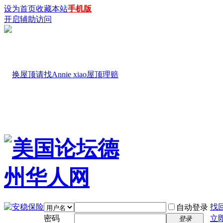
设为首页
收藏本站
手机版
开启辅助访问
找
自动登录
密码
立
登录