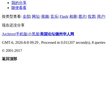
我的分享
随便看看
按类型查看:
全部
|
网址
|
视频
|
音乐
|
Flash
|
相册
|
图片
|
投票
|
用户
|
现在还没分享
Archiver
|
手机版
|
小黑屋
|
美国论坛德州华人网
GMT-6, 2026-8-8 09:29
, Processed in 0.011207 second(s), 8 queries 
© 2001-2017
返回顶部