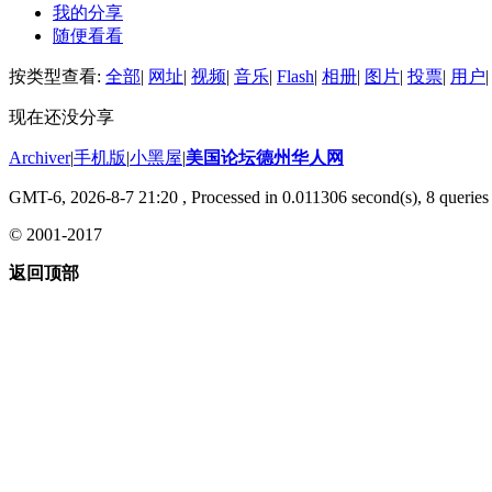
我的分享
随便看看
按类型查看:
全部
|
网址
|
视频
|
音乐
|
Flash
|
相册
|
图片
|
投票
|
用户
|
现在还没分享
Archiver
|
手机版
|
小黑屋
|
美国论坛德州华人网
GMT-6, 2026-8-7 21:20
, Processed in 0.011306 second(s), 8 queries 
© 2001-2017
返回顶部