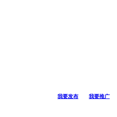
我要发布
我要推广