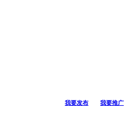
我要发布
我要推广