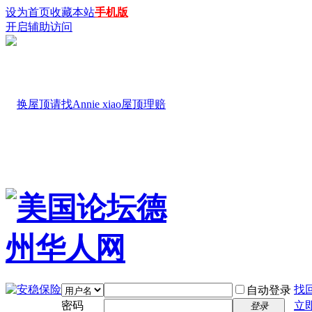
设为首页
收藏本站
手机版
开启辅助访问
找
自动登录
密码
立
登录