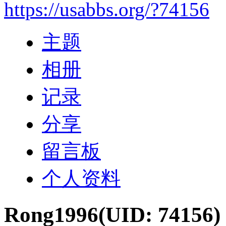
https://usabbs.org/?74156
主题
相册
记录
分享
留言板
个人资料
Rong1996
(UID: 74156)