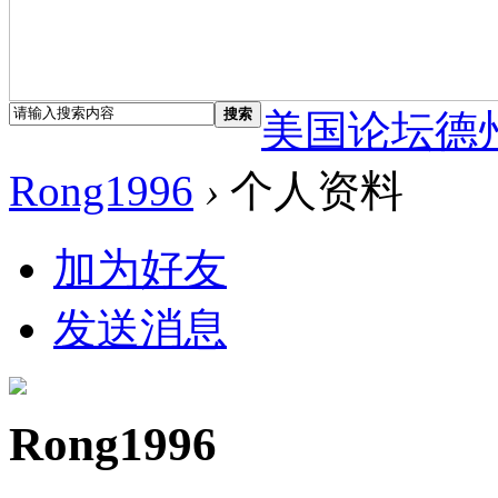
搜索
美国论坛德
Rong1996
›
个人资料
加为好友
发送消息
Rong1996