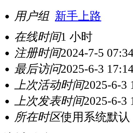
用户组
新手上路
在线时间
1 小时
注册时间
2024-7-5 07:3
最后访问
2025-6-3 17:1
上次活动时间
2025-6-3 
上次发表时间
2025-6-3 
所在时区
使用系统默认