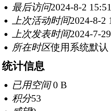
最后访问
2024-8-2 15:5
上次活动时间
2024-8-2 
上次发表时间
2024-7-29
所在时区
使用系统默认
统计信息
已用空间
0 B
积分
53