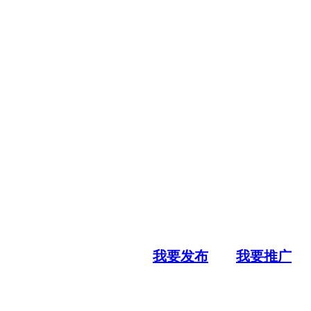
我要发布
我要推广