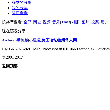
好友的分享
我的分享
随便看看
按类型查看:
全部
|
网址
|
视频
|
音乐
|
Flash
|
相册
|
图片
|
投票
|
用户
|
现在还没分享
Archiver
|
手机版
|
小黑屋
|
美国论坛德州华人网
GMT-6, 2026-8-8 16:42
, Processed in 0.010669 second(s), 8 queries 
© 2001-2017
返回顶部