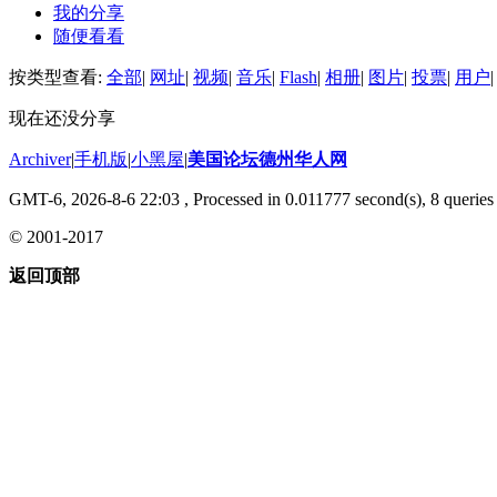
我的分享
随便看看
按类型查看:
全部
|
网址
|
视频
|
音乐
|
Flash
|
相册
|
图片
|
投票
|
用户
|
现在还没分享
Archiver
|
手机版
|
小黑屋
|
美国论坛德州华人网
GMT-6, 2026-8-6 22:03
, Processed in 0.011777 second(s), 8 queries 
© 2001-2017
返回顶部