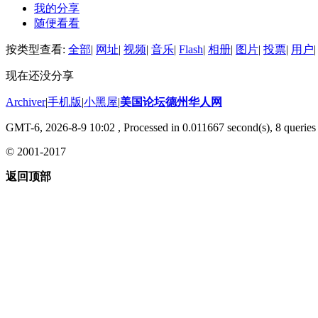
我的分享
随便看看
按类型查看:
全部
|
网址
|
视频
|
音乐
|
Flash
|
相册
|
图片
|
投票
|
用户
|
现在还没分享
Archiver
|
手机版
|
小黑屋
|
美国论坛德州华人网
GMT-6, 2026-8-9 10:02
, Processed in 0.011667 second(s), 8 queries 
© 2001-2017
返回顶部