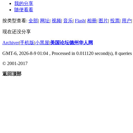
我的分享
随便看看
按类型查看:
全部
|
网址
|
视频
|
音乐
|
Flash
|
相册
|
图片
|
投票
|
用户
|
现在还没分享
Archiver
|
手机版
|
小黑屋
|
美国论坛德州华人网
GMT-6, 2026-8-9 01:04
, Processed in 0.011120 second(s), 8 queries 
© 2001-2017
返回顶部