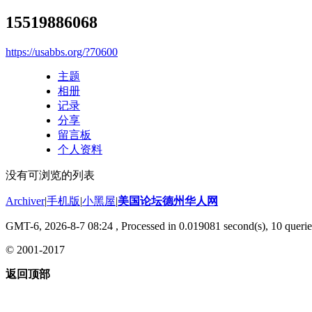
15519886068
https://usabbs.org/?70600
主题
相册
记录
分享
留言板
个人资料
没有可浏览的列表
Archiver
|
手机版
|
小黑屋
|
美国论坛德州华人网
GMT-6, 2026-8-7 08:24
, Processed in 0.019081 second(s), 10 querie
© 2001-2017
返回顶部