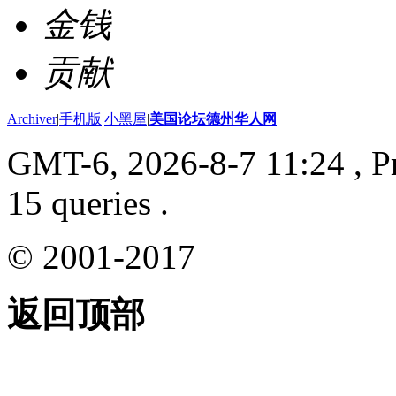
金钱
贡献
Archiver
|
手机版
|
小黑屋
|
美国论坛德州华人网
GMT-6, 2026-8-7 11:24
, P
15 queries .
© 2001-2017
返回顶部