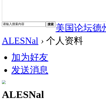
搜索
美国论坛德
ALESNal
›
个人资料
加为好友
发送消息
ALESNal