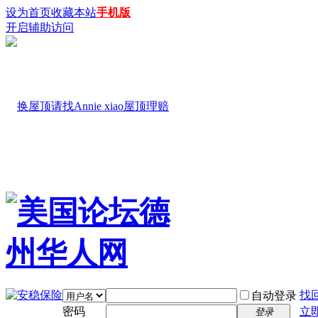
设为首页
收藏本站
手机版
开启辅助访问
找
自动登录
密码
立
登录