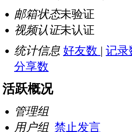
邮箱状态
未验证
视频认证
未认证
统计信息
好友数
|
记录
分享数
活跃概况
管理组
用户组
禁止发言