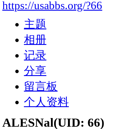
https://usabbs.org/?66
主题
相册
记录
分享
留言板
个人资料
ALESNal
(UID: 66)