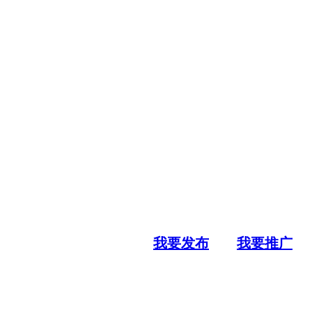
我要发布
我要推广