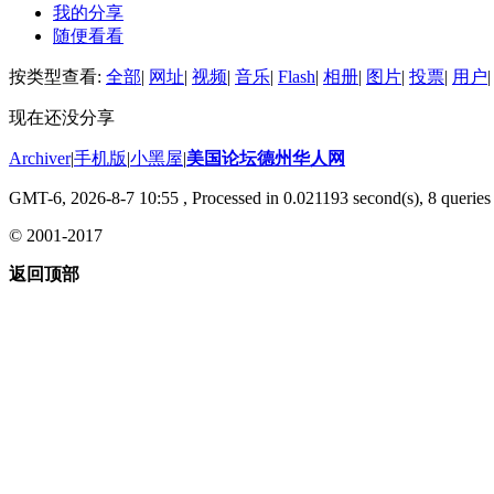
我的分享
随便看看
按类型查看:
全部
|
网址
|
视频
|
音乐
|
Flash
|
相册
|
图片
|
投票
|
用户
|
现在还没分享
Archiver
|
手机版
|
小黑屋
|
美国论坛德州华人网
GMT-6, 2026-8-7 10:55
, Processed in 0.021193 second(s), 8 queries 
© 2001-2017
返回顶部