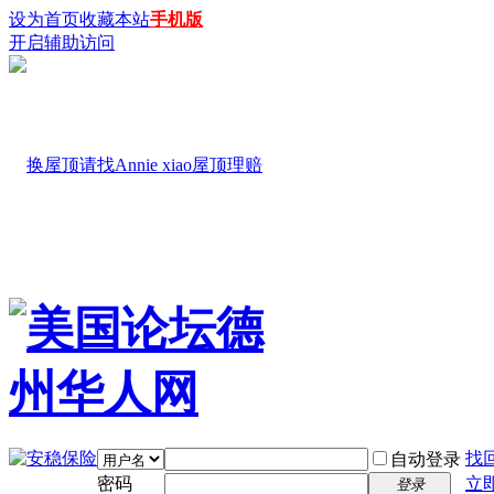
设为首页
收藏本站
手机版
开启辅助访问
找
自动登录
密码
立
登录