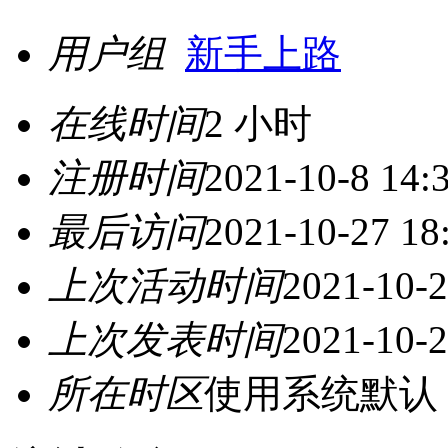
用户组
新手上路
在线时间
2 小时
注册时间
2021-10-8 14:
最后访问
2021-10-27 18
上次活动时间
2021-10-2
上次发表时间
2021-10-2
所在时区
使用系统默认