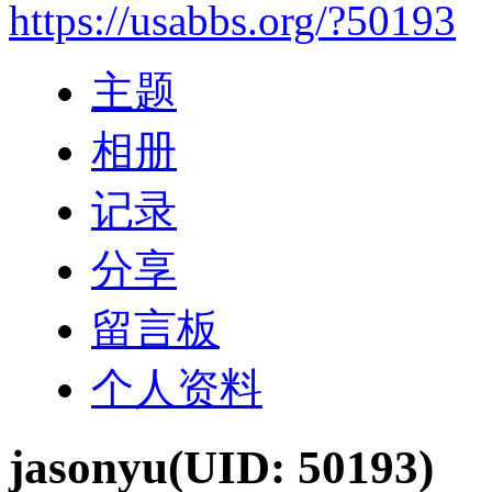
https://usabbs.org/?50193
主题
相册
记录
分享
留言板
个人资料
jasonyu
(UID: 50193)