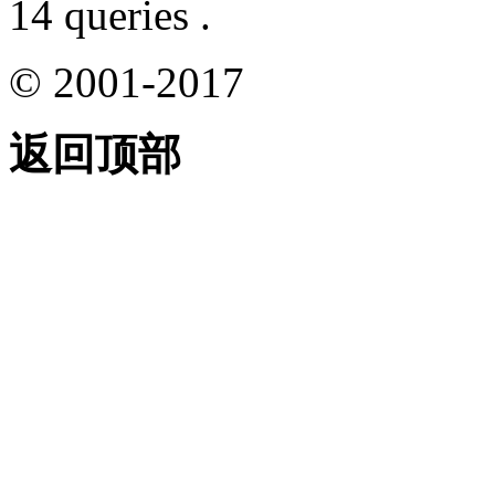
14 queries .
© 2001-2017
返回顶部