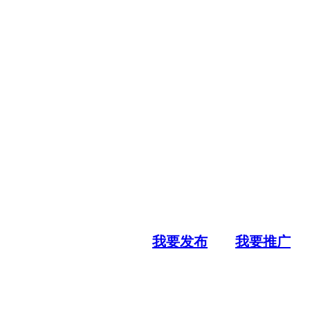
我要发布
我要推广