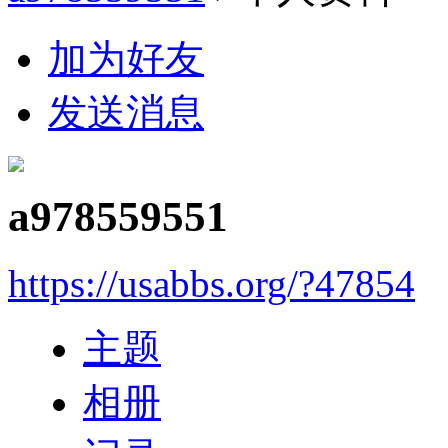
加为好友
发送消息
a978559551
https://usabbs.org/?47854
主题
相册