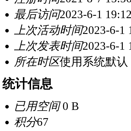
最后访问
2023-6-1 19:1
上次活动时间
2023-6-1 
上次发表时间
2023-6-1 
所在时区
使用系统默认
统计信息
已用空间
0 B
积分
67