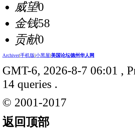
威望
0
金钱
58
贡献
0
Archiver
|
手机版
|
小黑屋
|
美国论坛德州华人网
GMT-6, 2026-8-7 06:01
, P
14 queries .
© 2001-2017
返回顶部