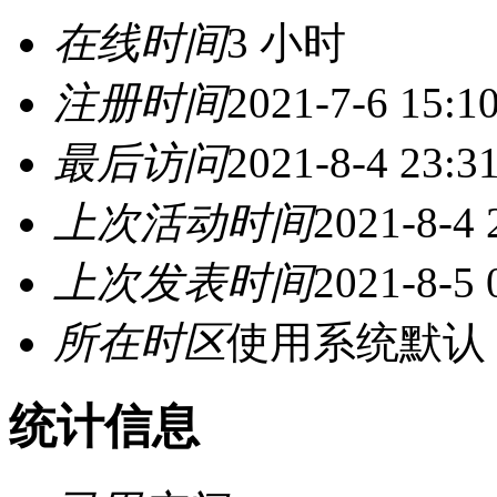
在线时间
3 小时
注册时间
2021-7-6 15:1
最后访问
2021-8-4 23:3
上次活动时间
2021-8-4 
上次发表时间
2021-8-5 
所在时区
使用系统默认
统计信息