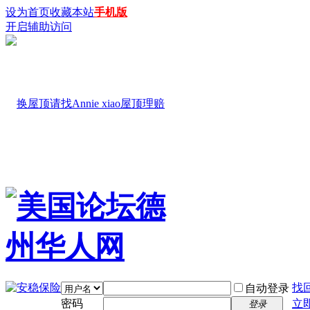
设为首页
收藏本站
手机版
开启辅助访问
找
自动登录
密码
立
登录