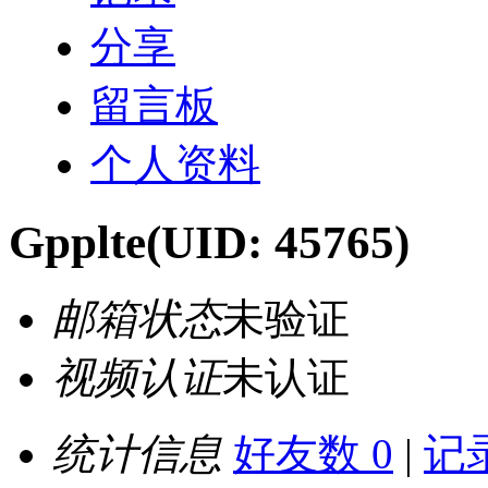
分享
留言板
个人资料
Gpplte
(UID: 45765)
邮箱状态
未验证
视频认证
未认证
统计信息
好友数 0
|
记录