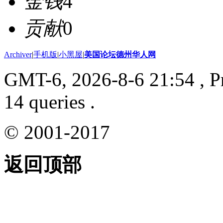
金钱
4
贡献
0
Archiver
|
手机版
|
小黑屋
|
美国论坛德州华人网
GMT-6, 2026-8-6 21:54
, P
14 queries .
© 2001-2017
返回顶部