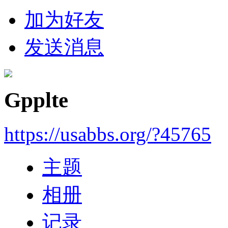
加为好友
发送消息
Gpplte
https://usabbs.org/?45765
主题
相册
记录