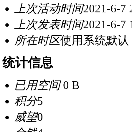
上次活动时间
2021-6-7 
上次发表时间
2021-6-7 
所在时区
使用系统默认
统计信息
已用空间
0 B
积分
5
威望
0