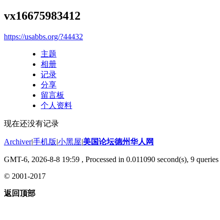
vx16675983412
https://usabbs.org/?44432
主题
相册
记录
分享
留言板
个人资料
现在还没有记录
Archiver
|
手机版
|
小黑屋
|
美国论坛德州华人网
GMT-6, 2026-8-8 19:59
, Processed in 0.011090 second(s), 9 queries 
© 2001-2017
返回顶部