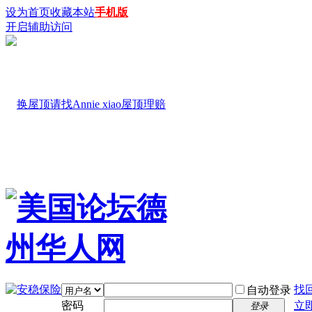
设为首页
收藏本站
手机版
开启辅助访问
找
自动登录
密码
立
登录