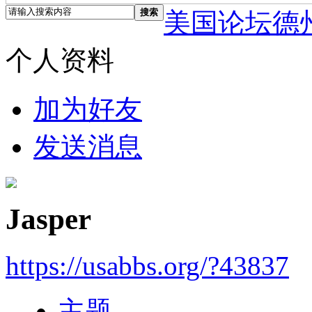
搜索
美国论坛德
个人资料
加为好友
发送消息
Jasper
https://usabbs.org/?43837
主题