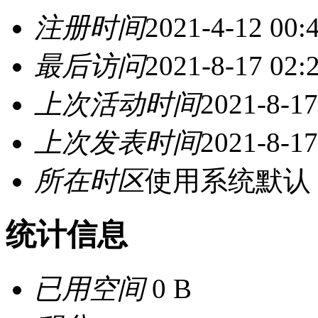
注册时间
2021-4-12 00:
最后访问
2021-8-17 02:
上次活动时间
2021-8-17
上次发表时间
2021-8-17
所在时区
使用系统默认
统计信息
已用空间
0 B