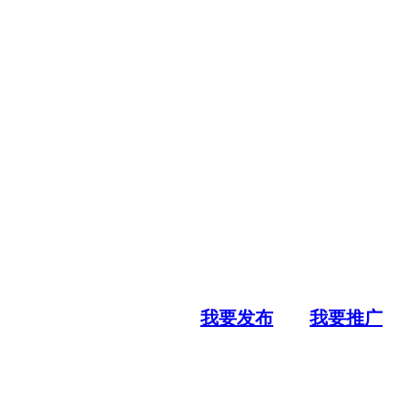
我要发布
我要推广