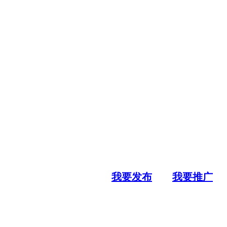
我要发布
我要推广