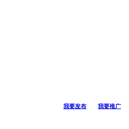
我要发布
我要推广