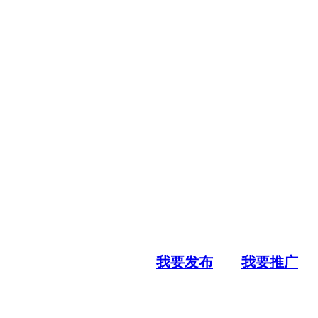
我要发布
我要推广