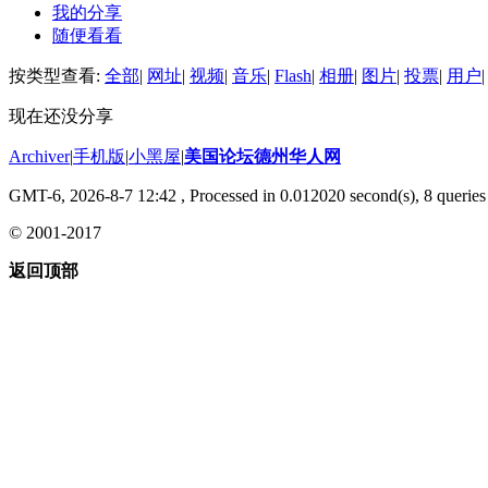
我的分享
随便看看
按类型查看:
全部
|
网址
|
视频
|
音乐
|
Flash
|
相册
|
图片
|
投票
|
用户
|
现在还没分享
Archiver
|
手机版
|
小黑屋
|
美国论坛德州华人网
GMT-6, 2026-8-7 12:42
, Processed in 0.012020 second(s), 8 queries 
© 2001-2017
返回顶部