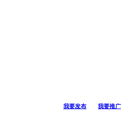
我要发布
我要推广