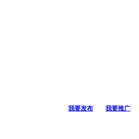
我要发布
我要推广