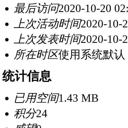
最后访问
2020-10-20 02
上次活动时间
2020-10-2
上次发表时间
2020-10-2
所在时区
使用系统默认
统计信息
已用空间
1.43 MB
积分
24