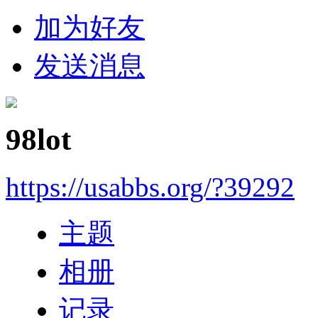
加为好友
发送消息
98lot
https://usabbs.org/?39292
主题
相册
记录