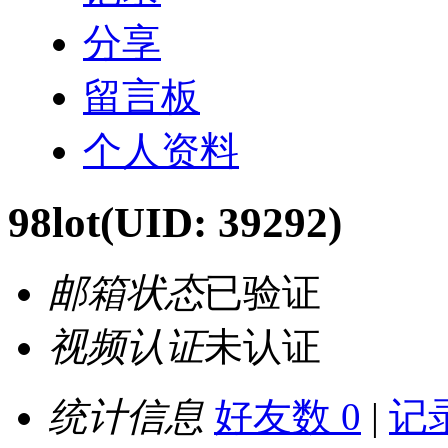
分享
留言板
个人资料
98lot
(UID: 39292)
邮箱状态
已验证
视频认证
未认证
统计信息
好友数 0
|
记录