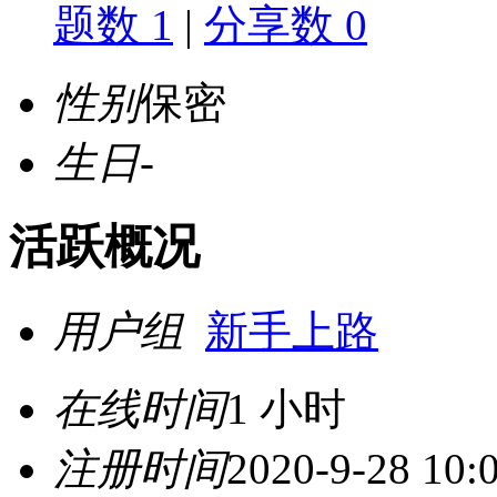
题数 1
|
分享数 0
性别
保密
生日
-
活跃概况
用户组
新手上路
在线时间
1 小时
注册时间
2020-9-28 10: