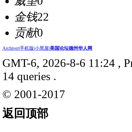
威望
0
金钱
22
贡献
0
Archiver
|
手机版
|
小黑屋
|
美国论坛德州华人网
GMT-6, 2026-8-6 11:24
, P
14 queries .
© 2001-2017
返回顶部