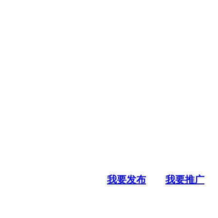
我要发布
我要推广