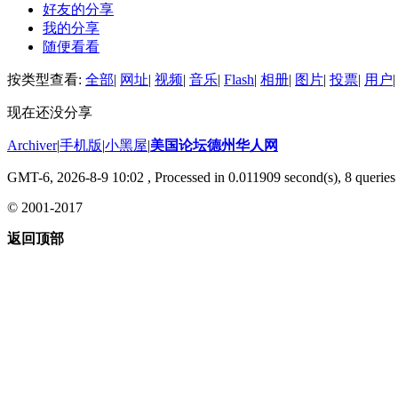
好友的分享
我的分享
随便看看
按类型查看:
全部
|
网址
|
视频
|
音乐
|
Flash
|
相册
|
图片
|
投票
|
用户
|
现在还没分享
Archiver
|
手机版
|
小黑屋
|
美国论坛德州华人网
GMT-6, 2026-8-9 10:02
, Processed in 0.011909 second(s), 8 queries 
© 2001-2017
返回顶部