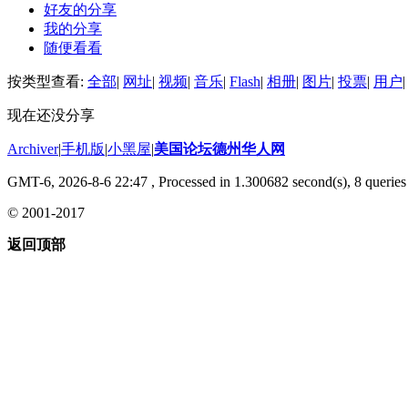
好友的分享
我的分享
随便看看
按类型查看:
全部
|
网址
|
视频
|
音乐
|
Flash
|
相册
|
图片
|
投票
|
用户
|
现在还没分享
Archiver
|
手机版
|
小黑屋
|
美国论坛德州华人网
GMT-6, 2026-8-6 22:47
, Processed in 1.300682 second(s), 8 queries 
© 2001-2017
返回顶部