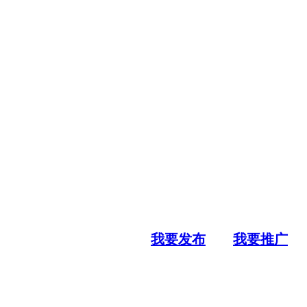
我要发布
我要推广