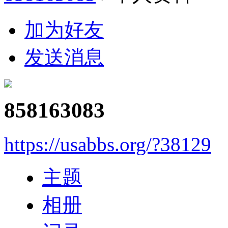
加为好友
发送消息
858163083
https://usabbs.org/?38129
主题
相册