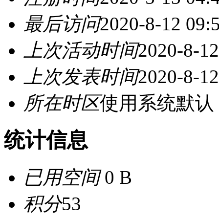
最后访问
2020-8-12 09:
上次活动时间
2020-8-12
上次发表时间
2020-8-12
所在时区
使用系统默认
统计信息
已用空间
0 B
积分
53