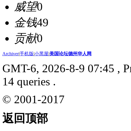
威望
0
金钱
49
贡献
0
Archiver
|
手机版
|
小黑屋
|
美国论坛德州华人网
GMT-6, 2026-8-9 07:45
, P
14 queries .
© 2001-2017
返回顶部